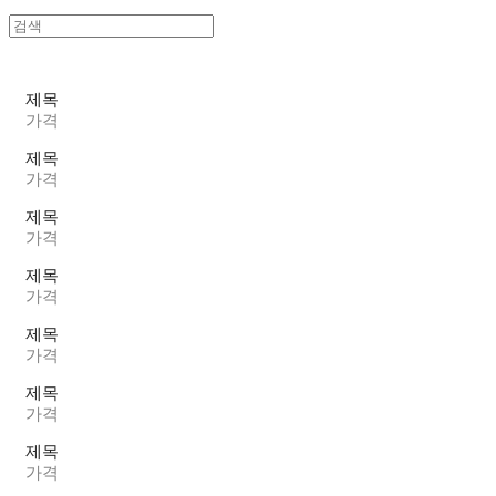
제목
가격
제목
가격
제목
가격
제목
가격
제목
가격
제목
가격
제목
가격