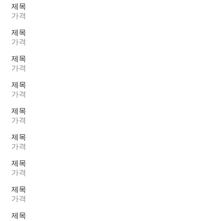
제목
가격
제목
가격
제목
가격
제목
가격
제목
가격
제목
가격
제목
가격
제목
가격
제목